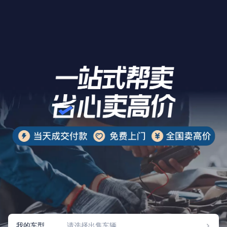
我的车型
请选择出售车辆